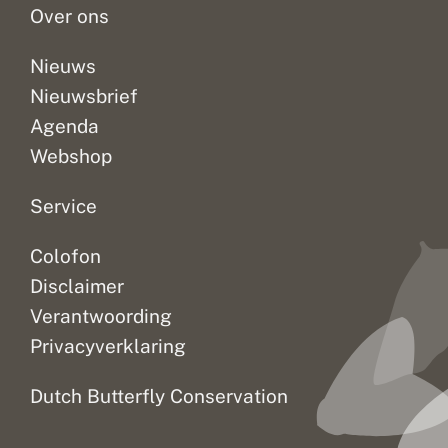
Over ons
Nieuws
Nieuwsbrief
Agenda
Webshop
Service
Colofon
Disclaimer
Verantwoording
Privacyverklaring
Dutch Butterfly Conservation