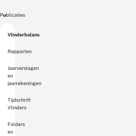
Publicaties
Vlinderbalans
Rapporten
Jaarverslagen
en
jaarrekeningen
Tijdschrift
Vlinders
Folders
en