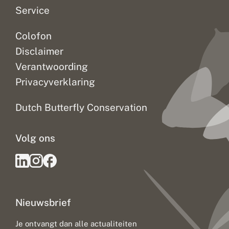
Service
Colofon
Disclaimer
Verantwoording
Privacyverklaring
Dutch Butterfly Conservation
Volg ons
Nieuwsbrief
Je ontvangt dan alle actualiteiten