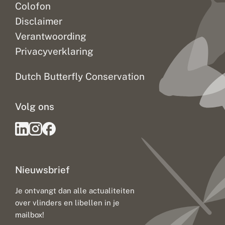
Colofon
Disclaimer
Verantwoording
Privacyverklaring
Dutch Butterfly Conservation
Volg ons
Nieuwsbrief
Je ontvangt dan alle actualiteiten
over vlinders en libellen in je
mailbox!