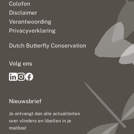
Colofon
Disclaimer
Verantwoording
Privacyverklaring
Dutch Butterfly Conservation
Volg ons
Nieuwsbrief
Je ontvangt dan alle actualiteiten
over vlinders en libellen in je
mailbox!