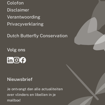
Colofon
Disclaimer
Verantwoording
Privacyverklaring
Dutch Butterfly Conservation
Volg ons
Nieuwsbrief
Je ontvangt dan alle actualiteiten
over vlinders en libellen in je
mailbox!