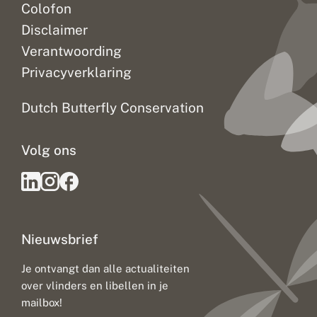
Colofon
Disclaimer
Verantwoording
Privacyverklaring
Dutch Butterfly Conservation
Volg ons
Nieuwsbrief
Je ontvangt dan alle actualiteiten
over vlinders en libellen in je
mailbox!