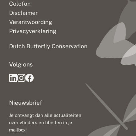
Colofon
Disclaimer
Verantwoording
Privacyverklaring
Dutch Butterfly Conservation
Volg ons
Nieuwsbrief
Je ontvangt dan alle actualiteiten
over vlinders en libellen in je
mailbox!