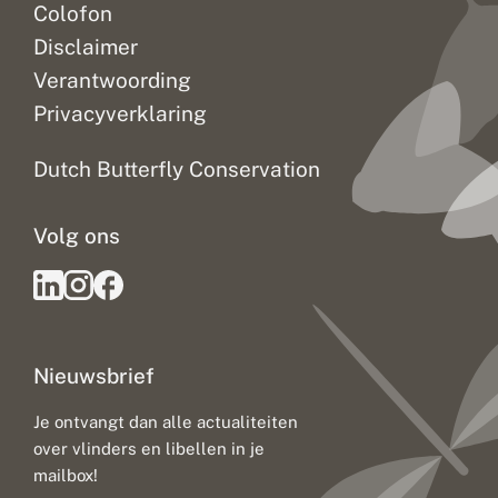
Colofon
Disclaimer
Verantwoording
Privacyverklaring
Dutch Butterfly Conservation
Volg ons
Nieuwsbrief
Je ontvangt dan alle actualiteiten
over vlinders en libellen in je
mailbox!