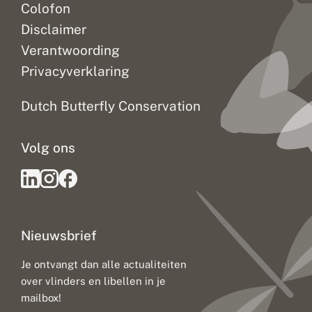
Colofon
Disclaimer
Verantwoording
Privacyverklaring
Dutch Butterfly Conservation
Volg ons
Nieuwsbrief
Je ontvangt dan alle actualiteiten
over vlinders en libellen in je
mailbox!