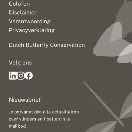
Colofon
Disclaimer
Verantwoording
Privacyverklaring
Dutch Butterfly Conservation
Volg ons
Nieuwsbrief
Je ontvangt dan alle actualiteiten
over vlinders en libellen in je
mailbox!