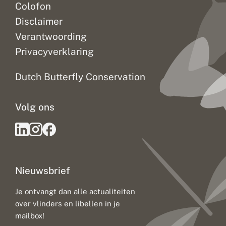
Colofon
Disclaimer
Verantwoording
Privacyverklaring
Dutch Butterfly Conservation
Volg ons
Nieuwsbrief
Je ontvangt dan alle actualiteiten
over vlinders en libellen in je
mailbox!