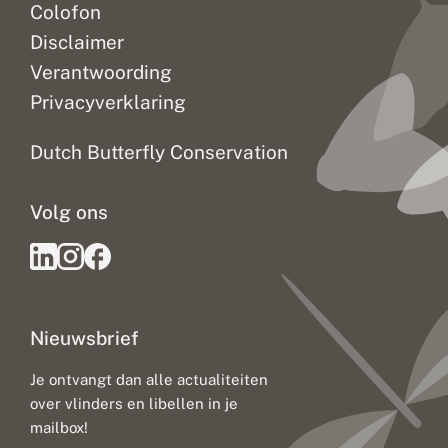
Colofon
Disclaimer
Verantwoording
Privacyverklaring
Dutch Butterfly Conservation
Volg ons
Nieuwsbrief
Je ontvangt dan alle actualiteiten
over vlinders en libellen in je
mailbox!