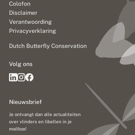
Colofon
Disclaimer
Verantwoording
Privacyverklaring
Dutch Butterfly Conservation
Volg ons
Nieuwsbrief
Je ontvangt dan alle actualiteiten
over vlinders en libellen in je
mailbox!