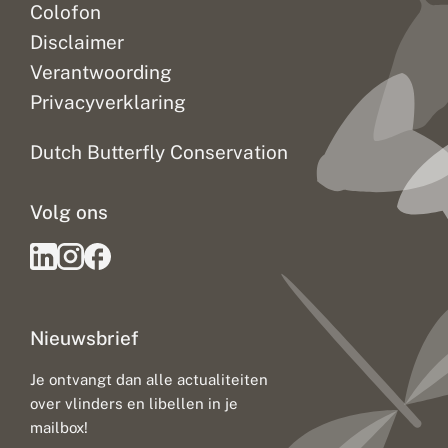
Colofon
Disclaimer
Verantwoording
Privacyverklaring
Dutch Butterfly Conservation
Volg ons
Nieuwsbrief
Je ontvangt dan alle actualiteiten
over vlinders en libellen in je
mailbox!