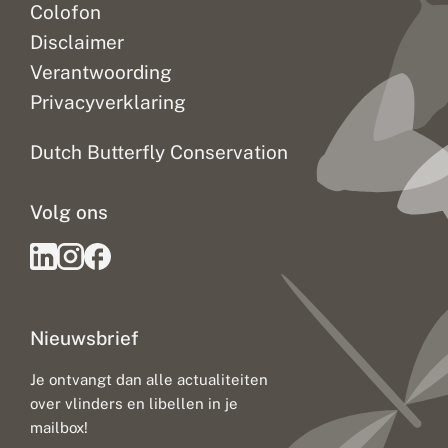
Colofon
Disclaimer
Verantwoording
Privacyverklaring
Dutch Butterfly Conservation
Volg ons
Nieuwsbrief
Je ontvangt dan alle actualiteiten
over vlinders en libellen in je
mailbox!