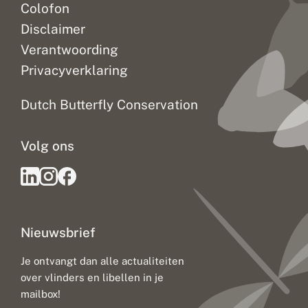
Colofon
Disclaimer
Verantwoording
Privacyverklaring
Dutch Butterfly Conservation
Volg ons
Nieuwsbrief
Je ontvangt dan alle actualiteiten
over vlinders en libellen in je
mailbox!