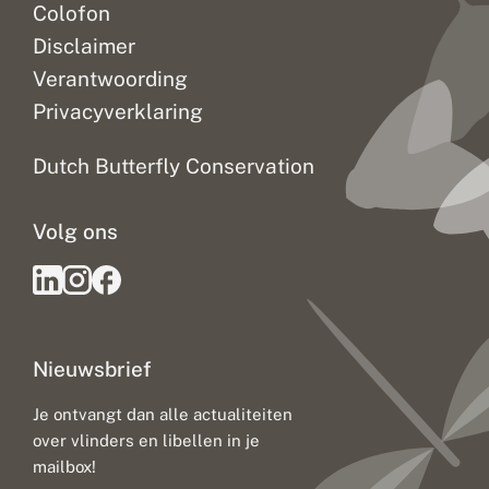
Colofon
Disclaimer
Verantwoording
Privacyverklaring
Dutch Butterfly Conservation
Volg ons
Nieuwsbrief
Je ontvangt dan alle actualiteiten
over vlinders en libellen in je
mailbox!