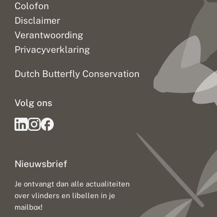
Colofon
Disclaimer
Verantwoording
Privacyverklaring
Dutch Butterfly Conservation
Volg ons
Nieuwsbrief
Je ontvangt dan alle actualiteiten
over vlinders en libellen in je
mailbox!