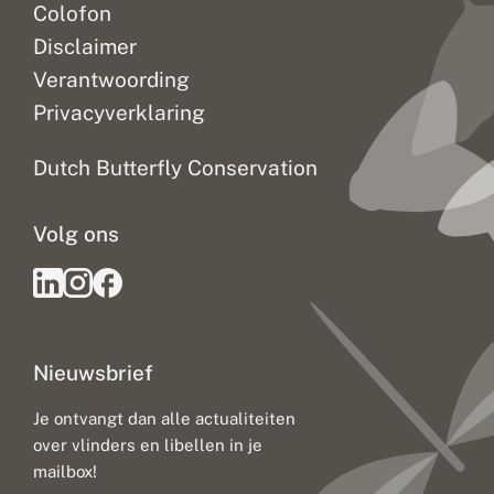
Colofon
Disclaimer
Verantwoording
Privacyverklaring
Dutch Butterfly Conservation
Volg ons
Nieuwsbrief
Je ontvangt dan alle actualiteiten
over vlinders en libellen in je
mailbox!