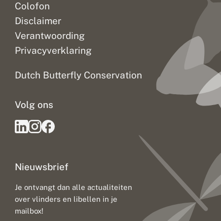
Colofon
Disclaimer
Verantwoording
Privacyverklaring
Dutch Butterfly Conservation
Volg ons
Nieuwsbrief
Je ontvangt dan alle actualiteiten
over vlinders en libellen in je
mailbox!