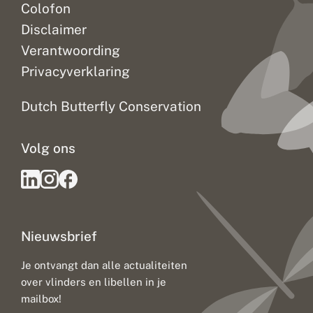
Colofon
Disclaimer
Verantwoording
Privacyverklaring
Dutch Butterfly Conservation
Volg ons
Nieuwsbrief
Je ontvangt dan alle actualiteiten
over vlinders en libellen in je
mailbox!