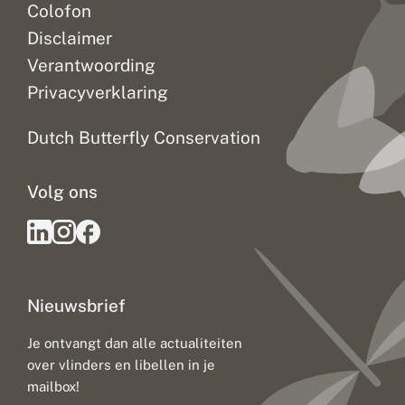
Colofon
Disclaimer
Verantwoording
Privacyverklaring
Dutch Butterfly Conservation
Volg ons
Nieuwsbrief
Je ontvangt dan alle actualiteiten
over vlinders en libellen in je
mailbox!