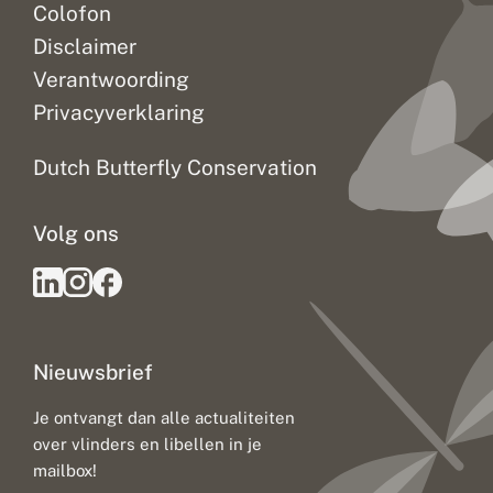
Colofon
Disclaimer
Verantwoording
Privacyverklaring
Dutch Butterfly Conservation
Volg ons
Nieuwsbrief
Je ontvangt dan alle actualiteiten
over vlinders en libellen in je
mailbox!