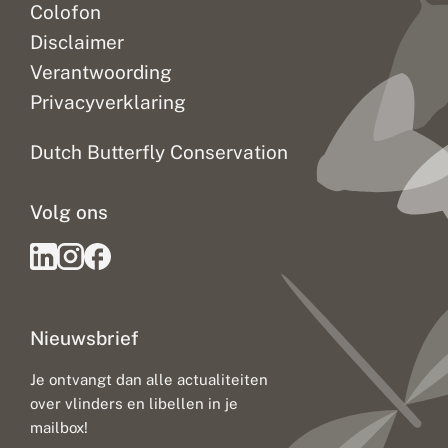
Colofon
Disclaimer
Verantwoording
Privacyverklaring
Dutch Butterfly Conservation
Volg ons
Nieuwsbrief
Je ontvangt dan alle actualiteiten
over vlinders en libellen in je
mailbox!