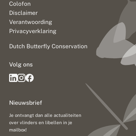
Colofon
Disclaimer
Verantwoording
Privacyverklaring
Dutch Butterfly Conservation
Volg ons
Nieuwsbrief
Je ontvangt dan alle actualiteiten
over vlinders en libellen in je
mailbox!