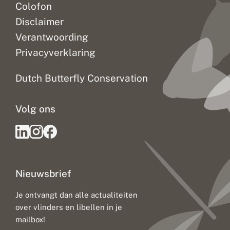
Colofon
Disclaimer
Verantwoording
Privacyverklaring
Dutch Butterfly Conservation
Volg ons
Nieuwsbrief
Je ontvangt dan alle actualiteiten
over vlinders en libellen in je
mailbox!