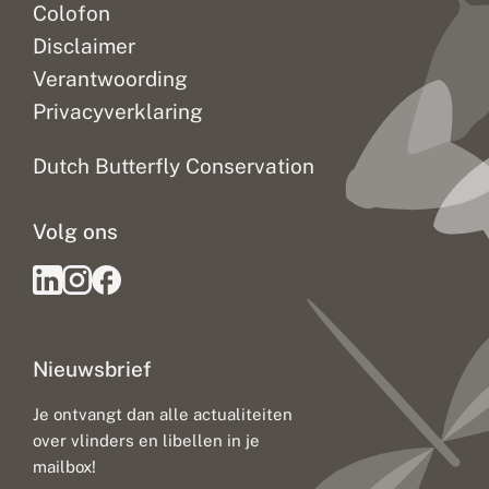
Colofon
Disclaimer
Verantwoording
Privacyverklaring
Dutch Butterfly Conservation
Volg ons
Nieuwsbrief
Je ontvangt dan alle actualiteiten
over vlinders en libellen in je
mailbox!