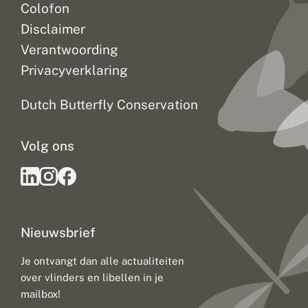
Colofon
Disclaimer
Verantwoording
Privacyverklaring
Dutch Butterfly Conservation
Volg ons
Nieuwsbrief
Je ontvangt dan alle actualiteiten
over vlinders en libellen in je
mailbox!