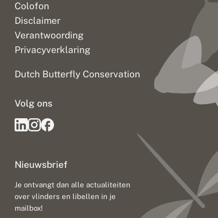
Colofon
Disclaimer
Verantwoording
Privacyverklaring
Dutch Butterfly Conservation
Volg ons
Nieuwsbrief
Je ontvangt dan alle actualiteiten
over vlinders en libellen in je
mailbox!