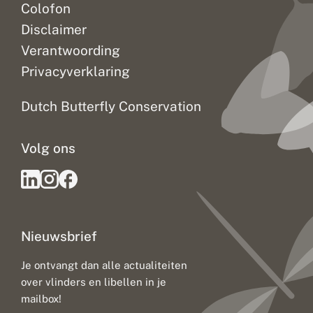
Colofon
Disclaimer
Verantwoording
Privacyverklaring
Dutch Butterfly Conservation
Volg ons
Nieuwsbrief
Je ontvangt dan alle actualiteiten
over vlinders en libellen in je
mailbox!