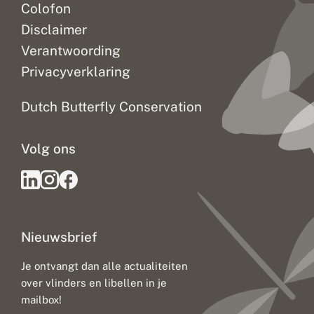
Colofon
Disclaimer
Verantwoording
Privacyverklaring
Dutch Butterfly Conservation
Volg ons
Nieuwsbrief
Je ontvangt dan alle actualiteiten
over vlinders en libellen in je
mailbox!