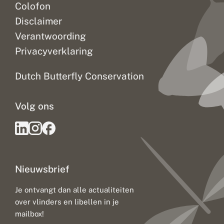
Colofon
Disclaimer
Verantwoording
Privacyverklaring
Dutch Butterfly Conservation
Volg ons
Nieuwsbrief
Je ontvangt dan alle actualiteiten
over vlinders en libellen in je
mailbox!