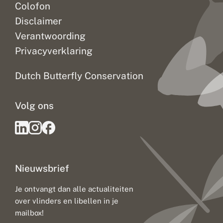
Colofon
Disclaimer
Verantwoording
Privacyverklaring
Dutch Butterfly Conservation
Volg ons
Nieuwsbrief
Je ontvangt dan alle actualiteiten
over vlinders en libellen in je
mailbox!