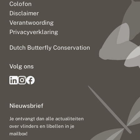
Colofon
Disclaimer
Verantwoording
Privacyverklaring
Dutch Butterfly Conservation
Volg ons
Nieuwsbrief
Je ontvangt dan alle actualiteiten
over vlinders en libellen in je
mailbox!