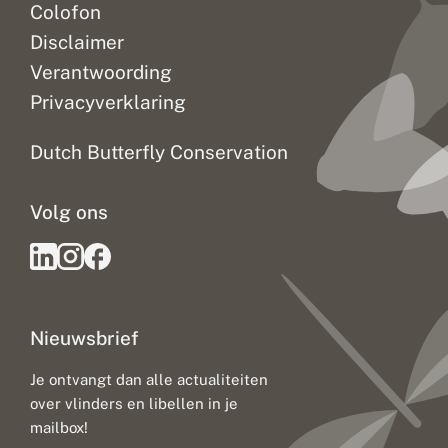
Colofon
Disclaimer
Verantwoording
Privacyverklaring
Dutch Butterfly Conservation
Volg ons
Nieuwsbrief
Je ontvangt dan alle actualiteiten
over vlinders en libellen in je
mailbox!