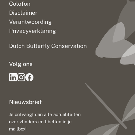
Colofon
Disclaimer
Verantwoording
Privacyverklaring
Dutch Butterfly Conservation
Volg ons
Nieuwsbrief
Je ontvangt dan alle actualiteiten
over vlinders en libellen in je
mailbox!