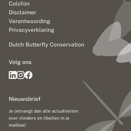
Colofon
Disclaimer
Verantwoording
Privacyverklaring
Dutch Butterfly Conservation
Volg ons
Nieuwsbrief
Je ontvangt dan alle actualiteiten
over vlinders en libellen in je
mailbox!