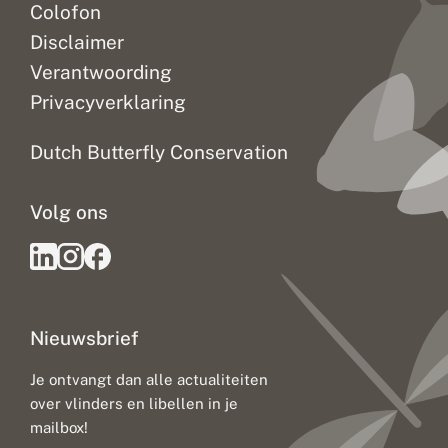
Colofon
Disclaimer
Verantwoording
Privacyverklaring
Dutch Butterfly Conservation
Volg ons
Nieuwsbrief
Je ontvangt dan alle actualiteiten
over vlinders en libellen in je
mailbox!