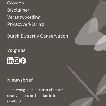
Colofon
Disclaimer
Verantwoording
Privacyverklaring
Dutch Butterfly Conservation
Volg ons
Nieuwsbrief
Je ontvangt dan alle actualiteiten
over vlinders en libellen in je
mailbox!