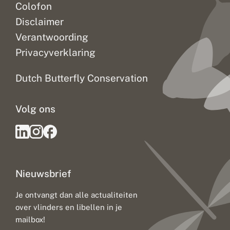
Colofon
Disclaimer
Verantwoording
Privacyverklaring
Dutch Butterfly Conservation
Volg ons
Nieuwsbrief
Je ontvangt dan alle actualiteiten
over vlinders en libellen in je
mailbox!