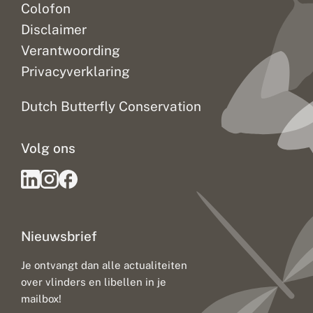
Colofon
Disclaimer
Verantwoording
Privacyverklaring
Dutch Butterfly Conservation
Volg ons
Nieuwsbrief
Je ontvangt dan alle actualiteiten
over vlinders en libellen in je
mailbox!