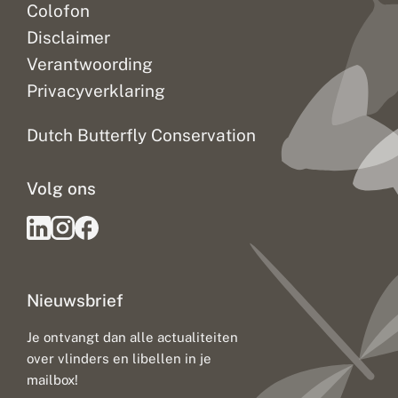
Colofon
Disclaimer
Verantwoording
Privacyverklaring
Dutch Butterfly Conservation
Volg ons
Nieuwsbrief
Je ontvangt dan alle actualiteiten
over vlinders en libellen in je
mailbox!