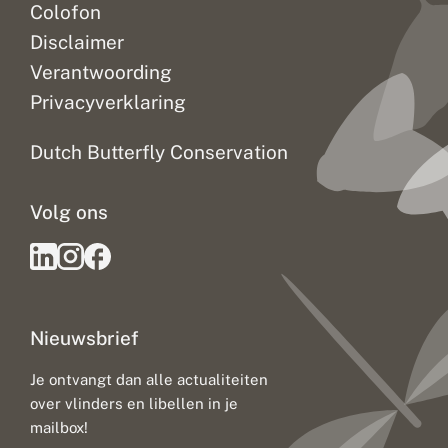
Colofon
Disclaimer
Verantwoording
Privacyverklaring
Dutch Butterfly Conservation
Volg ons
Nieuwsbrief
Je ontvangt dan alle actualiteiten
over vlinders en libellen in je
mailbox!