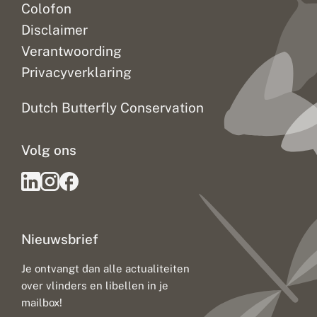
Colofon
Disclaimer
Verantwoording
Privacyverklaring
Dutch Butterfly Conservation
Volg ons
Nieuwsbrief
Je ontvangt dan alle actualiteiten
over vlinders en libellen in je
mailbox!