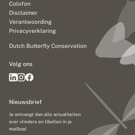
Colofon
Disclaimer
Verantwoording
Privacyverklaring
Dutch Butterfly Conservation
Volg ons
Nieuwsbrief
Je ontvangt dan alle actualiteiten
over vlinders en libellen in je
mailbox!