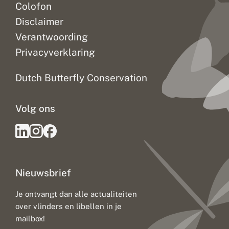
Colofon
Disclaimer
Verantwoording
Privacyverklaring
Dutch Butterfly Conservation
Volg ons
Nieuwsbrief
Je ontvangt dan alle actualiteiten
over vlinders en libellen in je
mailbox!