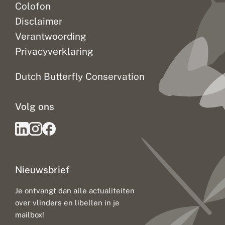
Colofon
Disclaimer
Verantwoording
Privacyverklaring
Dutch Butterfly Conservation
Volg ons
Nieuwsbrief
Je ontvangt dan alle actualiteiten
over vlinders en libellen in je
mailbox!