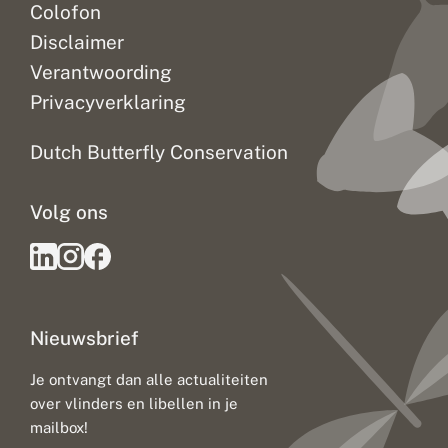
Colofon
Disclaimer
Verantwoording
Privacyverklaring
Dutch Butterfly Conservation
Volg ons
Nieuwsbrief
Je ontvangt dan alle actualiteiten
over vlinders en libellen in je
mailbox!