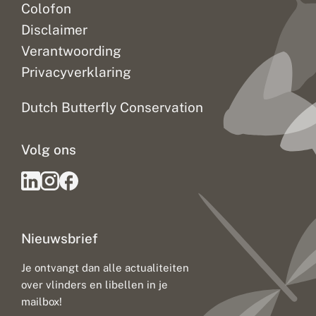
Colofon
Disclaimer
Verantwoording
Privacyverklaring
Dutch Butterfly Conservation
Volg ons
Nieuwsbrief
Je ontvangt dan alle actualiteiten
over vlinders en libellen in je
mailbox!